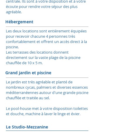
centrale. Ils sont à votre disposition et à votre
écoute pour rendre votre séjour des plus
agréable.
Hébergement
Les deux locations sont entièrement équipées
pour recevoir chacune 4 personnes très
confortablement et offrent un accès direct à la
piscine.
Les terrasses des locations donnent
directement sur la vaste plage de la piscine
chauffée de 10 x 5 m.
Grand jardin et piscine
Le jardin est très agréable et planté de
nombreux cycas, palmiers et diverses essences
méditerranéennes autour d'une grande piscine
chauffée et traitée au sel.
Le pool-house met à votre disposition toilettes
et douche, machine à laver le linge et évier.
Le Studio-Mezzanine