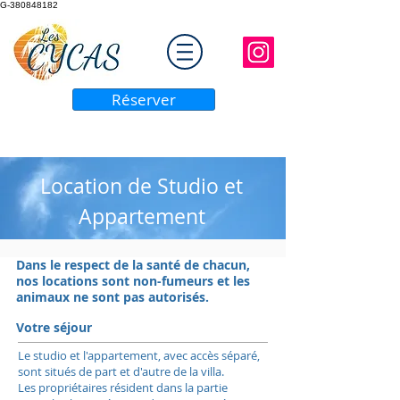
G-380848182
Réserver
Location de
Studio
et
Appartement
Dans le respect de la santé de chacun,
nos locations sont non-fumeurs et les
animaux ne sont pas autorisés.
Votre séjour
Le studio et l'appartement, avec accès séparé,
sont situés de part et d'autre de la villa.
Les propriétaires résident dans la partie