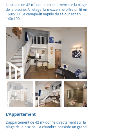
Le studio de 42 m² donne directement sur la plage
de la piscine. A l'étage, la mezzanine offre un lit en
160x200. Le canapé-lit Rapido du séjour est en
140x190.
L'Appartement
L'appartement de 42 m² donne directement sur la
plage de la piscine. La chambre possède un grand